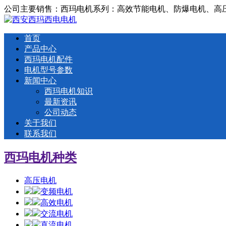
公司主要销售：西玛电机系列：高效节能电机、防爆电机、高
首页
产品中心
西玛电机配件
电机型号参数
新闻中心
西玛电机知识
最新资讯
公司动态
关于我们
联系我们
西玛电机种类
高压电机
变频电机
高效电机
交流电机
直流电机