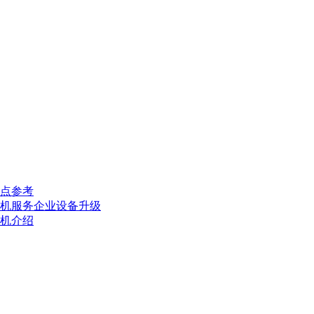
点参考
机服务企业设备升级
机介绍