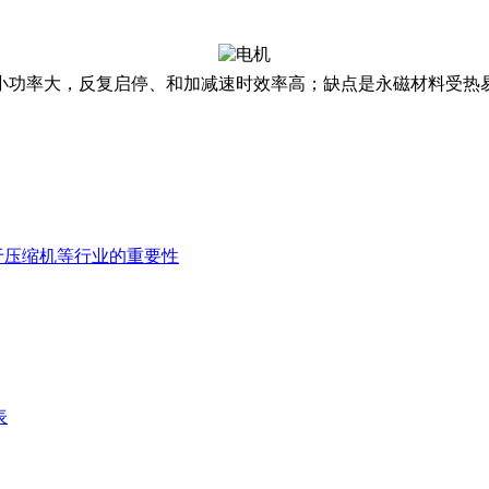
功率大，反复启停、和加减速时效率高；缺点是永磁材料受热易
于压缩机等行业的重要性
表