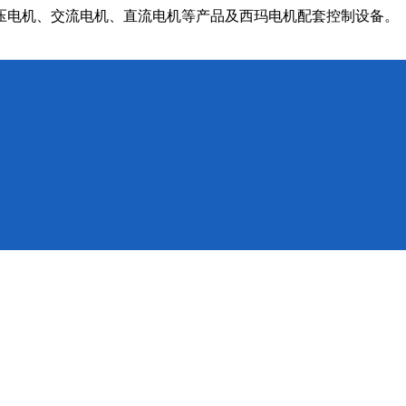
压电机、交流电机、直流电机等产品及西玛电机配套控制设备。