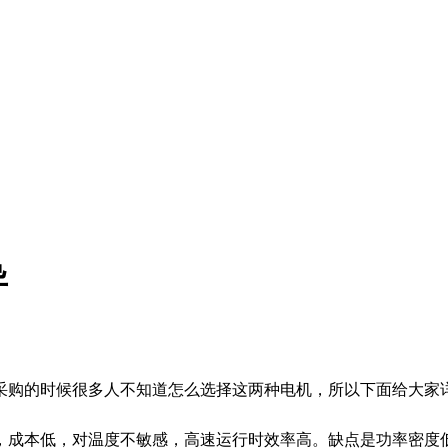
异
采购的时候很多人不知道怎么选择这两种电机，所以下面给大家
成本低，对温度不敏感，高速运行时效率高。缺点是功率密度低