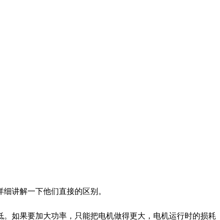
详细讲解一下他们直接的区别。
。如果要加大功率，只能把电机做得更大，电机运行时的损耗