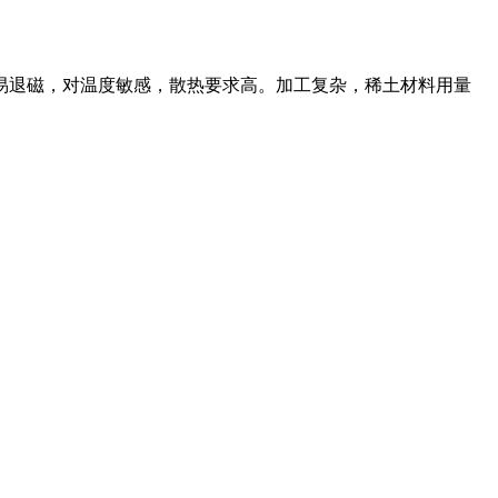
退磁，对温度敏感，散热要求高。加工复杂，稀土材料用量