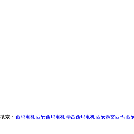
搜索：
西玛电机
西安西玛电机
泰富西玛电机
西安泰富西玛
西