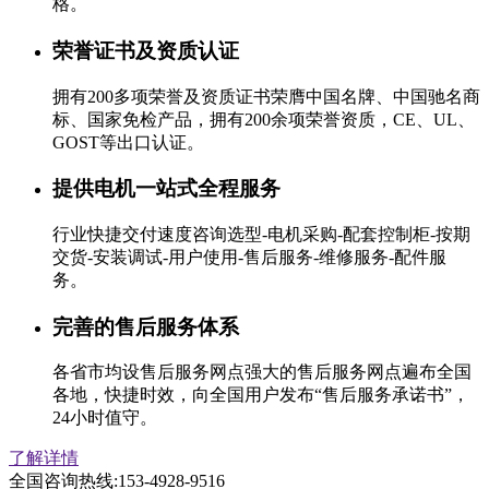
格。
荣誉证书及资质认证
拥有200多项荣誉及资质证书荣膺中国名牌、中国驰名商
标、国家免检产品，拥有200余项荣誉资质，CE、UL、
GOST等出口认证。
提供电机一站式全程服务
行业快捷交付速度咨询选型-电机采购-配套控制柜-按期
交货-安装调试-用户使用-售后服务-维修服务-配件服
务。
完善的售后服务体系
各省市均设售后服务网点强大的售后服务网点遍布全国
各地，快捷时效，向全国用户发布“售后服务承诺书”，
24小时值守。
了解详情
全国咨询热线:
153-4928-9516