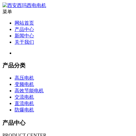
菜单
网站首页
产品中心
新闻中心
关于我们
产品分类
高压电机
变频电机
高效节能电机
交流电机
直流电机
防爆电机
产品中心
PRODUCT CENTER