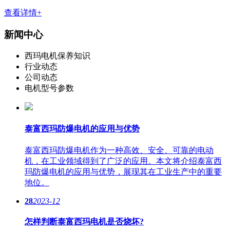
查看详情+
新闻中心
西玛电机保养知识
行业动态
公司动态
电机型号参数
泰富西玛防爆电机的应用与优势
泰富西玛防爆电机作为一种高效、安全、可靠的电动
机，在工业领域得到了广泛的应用。本文将介绍泰富西
玛防爆电机的应用与优势，展现其在工业生产中的重要
地位。
28
2023-12
怎样判断泰富西玛电机是否烧坏?