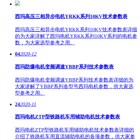
西玛高压三相异步电机YRKK系列10KV技术参数表
西玛高压三相异步电机YRKK系列10KV技术参数表详细
的为大家详解了西玛电机YRKK系列10KV系列的电机参
数，为大家选型参考之用。
04
2020-12
西玛防爆电机变频调速YBBP系列技术参数表
西玛防爆电机变频调速YBBP系列技术参数表详细的为
大家讲解了YBBP系列各型号西玛电机参数，供大家选
型参考之用。
24
2020-11
西玛电机ZTP型铁路机车用辅助电机技术参数表
西玛电机ZTP型铁路机车用辅助电机技术参数表详细的
介绍了铁路机车用直流辅助电机的各项参数，供大家参