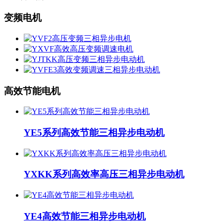
变频电机
高效节能电机
YE5系列高效节能三相异步电动机
YXKK系列高效率高压三相异步电动机
YE4高效节能三相异步电动机