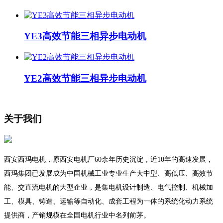
YE3高效节能三相异步电动机
YE2高效节能三相异步电动机
关于我们
西安西玛电机，原西安电机厂60余年历史沉淀，近10年的高速发展，
西玛集团已发展成为中国机械工业专业生产大中型、高低压、高效节
能、交直流电机的大型企业，是集电机设计制造、电气控制、机械加
工、模具、铸造、运输等自动化、成套工程为一体的系统化动力系统
提供商，产销规模在全国电机行业中名列前茅。