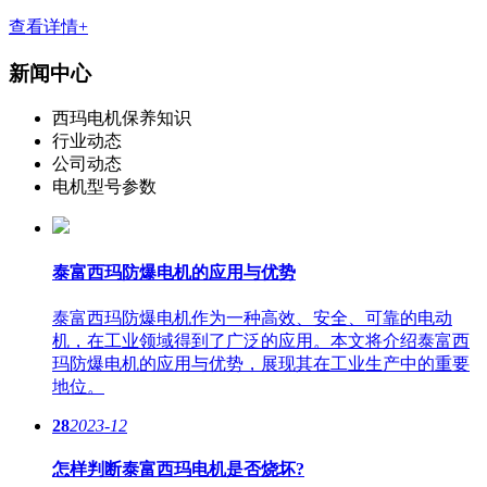
查看详情+
新闻中心
西玛电机保养知识
行业动态
公司动态
电机型号参数
泰富西玛防爆电机的应用与优势
泰富西玛防爆电机作为一种高效、安全、可靠的电动
机，在工业领域得到了广泛的应用。本文将介绍泰富西
玛防爆电机的应用与优势，展现其在工业生产中的重要
地位。
28
2023-12
怎样判断泰富西玛电机是否烧坏?