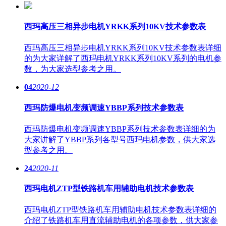
西玛高压三相异步电机YRKK系列10KV技术参数表
西玛高压三相异步电机YRKK系列10KV技术参数表详细
的为大家详解了西玛电机YRKK系列10KV系列的电机参
数，为大家选型参考之用。
04
2020-12
西玛防爆电机变频调速YBBP系列技术参数表
西玛防爆电机变频调速YBBP系列技术参数表详细的为
大家讲解了YBBP系列各型号西玛电机参数，供大家选
型参考之用。
24
2020-11
西玛电机ZTP型铁路机车用辅助电机技术参数表
西玛电机ZTP型铁路机车用辅助电机技术参数表详细的
介绍了铁路机车用直流辅助电机的各项参数，供大家参