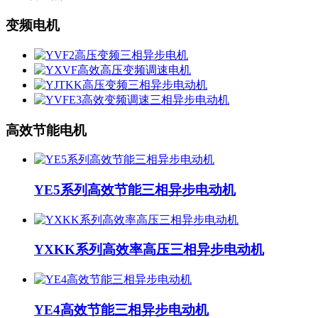
变频电机
高效节能电机
YE5系列高效节能三相异步电动机
YXKK系列高效率高压三相异步电动机
YE4高效节能三相异步电动机