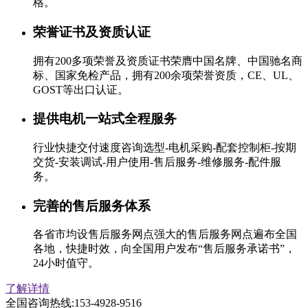
格。
荣誉证书及资质认证
拥有200多项荣誉及资质证书荣膺中国名牌、中国驰名商
标、国家免检产品，拥有200余项荣誉资质，CE、UL、
GOST等出口认证。
提供电机一站式全程服务
行业快捷交付速度咨询选型-电机采购-配套控制柜-按期
交货-安装调试-用户使用-售后服务-维修服务-配件服
务。
完善的售后服务体系
各省市均设售后服务网点强大的售后服务网点遍布全国
各地，快捷时效，向全国用户发布“售后服务承诺书”，
24小时值守。
了解详情
全国咨询热线:
153-4928-9516