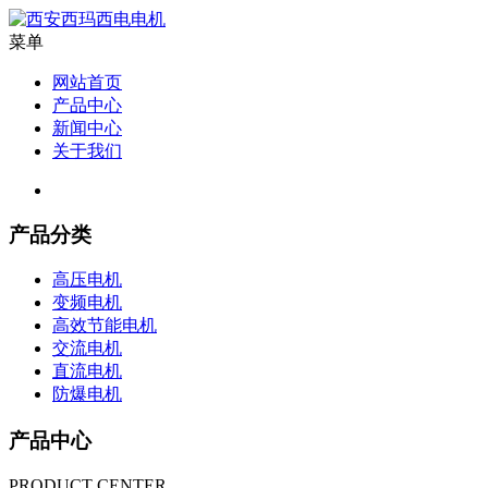
菜单
网站首页
产品中心
新闻中心
关于我们
产品分类
高压电机
变频电机
高效节能电机
交流电机
直流电机
防爆电机
产品中心
PRODUCT CENTER