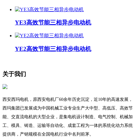
YE3高效节能三相异步电动机
YE2高效节能三相异步电动机
关于我们
西安西玛电机，原西安电机厂60余年历史沉淀，近10年的高速发展，
西玛集团已发展成为中国机械工业专业生产大中型、高低压、高效节
能、交直流电机的大型企业，是集电机设计制造、电气控制、机械加
工、模具、铸造、运输等自动化、成套工程为一体的系统化动力系统
提供商，产销规模在全国电机行业中名列前茅。