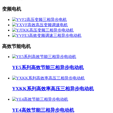
变频电机
高效节能电机
YE5系列高效节能三相异步电动机
YXKK系列高效率高压三相异步电动机
YE4高效节能三相异步电动机