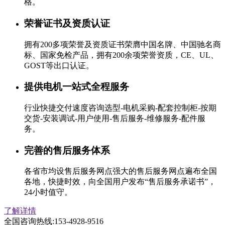
格。
荣誉证书及资质认证
拥有200多项荣誉及资质证书荣膺中国名牌、中国驰名商
标、国家免检产品，拥有200余项荣誉资质，CE、UL、
GOST等出口认证。
提供电机一站式全程服务
行业快捷交付速度咨询选型-电机采购-配套控制柜-按期
交货-安装调试-用户使用-售后服务-维修服务-配件服
务。
完善的售后服务体系
各省市均设售后服务网点强大的售后服务网点遍布全国
各地，快捷时效，向全国用户发布“售后服务承诺书”，
24小时值守。
了解详情
全国咨询热线:
153-4928-9516