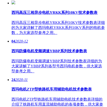
西玛高压三相异步电机YRKK系列10KV技术参数表
西玛高压三相异步电机YRKK系列10KV技术参数表详细
的为大家详解了西玛电机YRKK系列10KV系列的电机参
数，为大家选型参考之用。
04
2020-12
西玛防爆电机变频调速YBBP系列技术参数表
西玛防爆电机变频调速YBBP系列技术参数表详细的为
大家讲解了YBBP系列各型号西玛电机参数，供大家选
型参考之用。
24
2020-11
西玛电机ZTP型铁路机车用辅助电机技术参数表
西玛电机ZTP型铁路机车用辅助电机技术参数表详细的
介绍了铁路机车用直流辅助电机的各项参数，供大家参