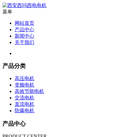
菜单
网站首页
产品中心
新闻中心
关于我们
产品分类
高压电机
变频电机
高效节能电机
交流电机
直流电机
防爆电机
产品中心
PRODUCT CENTER