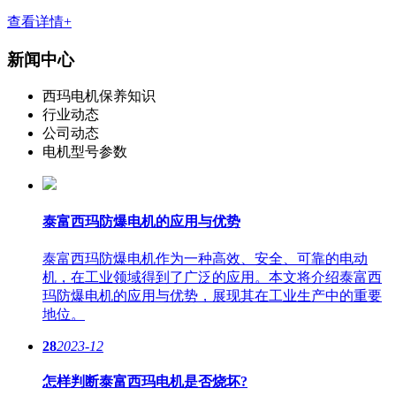
查看详情+
新闻中心
西玛电机保养知识
行业动态
公司动态
电机型号参数
泰富西玛防爆电机的应用与优势
泰富西玛防爆电机作为一种高效、安全、可靠的电动
机，在工业领域得到了广泛的应用。本文将介绍泰富西
玛防爆电机的应用与优势，展现其在工业生产中的重要
地位。
28
2023-12
怎样判断泰富西玛电机是否烧坏?