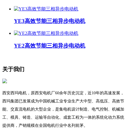
YE3高效节能三相异步电动机
YE2高效节能三相异步电动机
关于我们
西安西玛电机，原西安电机厂60余年历史沉淀，近10年的高速发展，
西玛集团已发展成为中国机械工业专业生产大中型、高低压、高效节
能、交直流电机的大型企业，是集电机设计制造、电气控制、机械加
工、模具、铸造、运输等自动化、成套工程为一体的系统化动力系统
提供商，产销规模在全国电机行业中名列前茅。